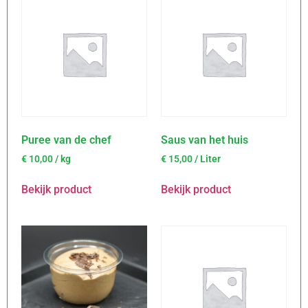
Puree van de chef
Saus van het huis
€
10,00
/ kg
€
15,00
/ Liter
Bekijk product
Bekijk product