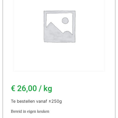
€
26,00
/ kg
Te bestellen vanaf ±250g
Bereid in eigen keuken