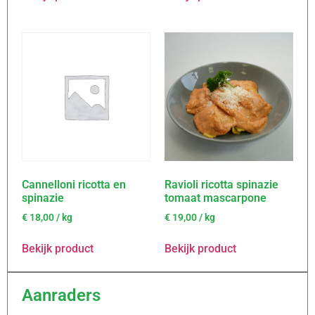
Cannelloni ricotta en
Ravioli ricotta spinazie
spinazie
tomaat mascarpone
€
18,00
/ kg
€
19,00
/ kg
Bekijk product
Bekijk product
Aanraders