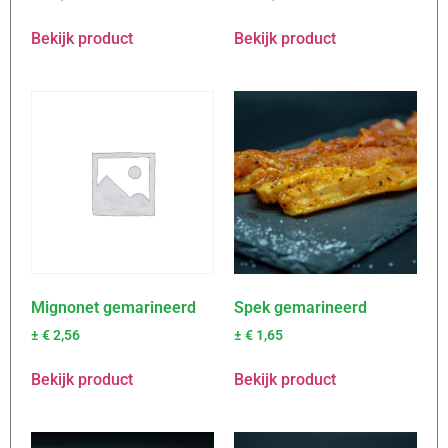
Bekijk product
Bekijk product
Mignonet gemarineerd
Spek gemarineerd
±
€
2,56
±
€
1,65
Bekijk product
Bekijk product