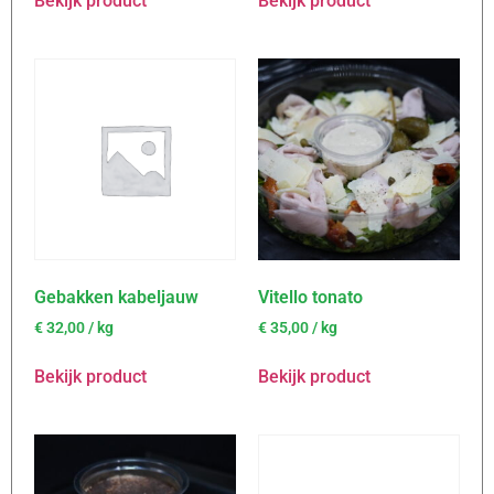
Bekijk product
Bekijk product
Gebakken kabeljauw
Vitello tonato
€
32,00
/ kg
€
35,00
/ kg
Bekijk product
Bekijk product