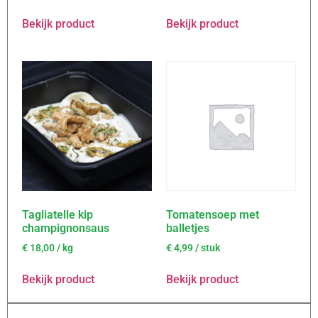
Bekijk product
Bekijk product
Tagliatelle kip
Tomatensoep met
champignonsaus
balletjes
€
18,00
/ kg
€
4,99
/ stuk
Bekijk product
Bekijk product