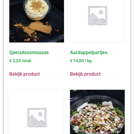
Speculoosmousse
Aardappelpartjes
€
3,29
/stuk
€
14,00
/ kg
Bekijk product
Bekijk product