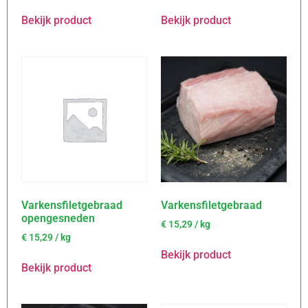
Bekijk product
Bekijk product
Varkensfiletgebraad
Varkensfiletgebraad
opengesneden
€
15,29
/ kg
€
15,29
/ kg
Bekijk product
Bekijk product