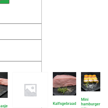
Mini
Kalfsgebraad
hamburger
asje