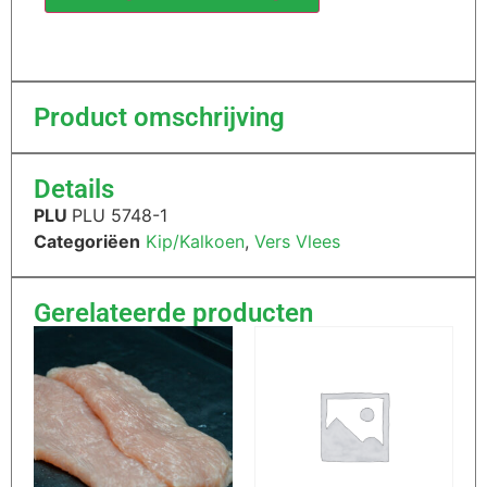
Product omschrijving
Details
PLU
PLU 5748-1
Categoriëen
Kip/Kalkoen
,
Vers Vlees
Gerelateerde producten