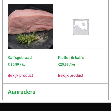
Kalfsgebraad
Platte rib kalfs
€
35,89
/ kg
€20,99 / kg
Bekijk product
Bekijk product
Aanraders