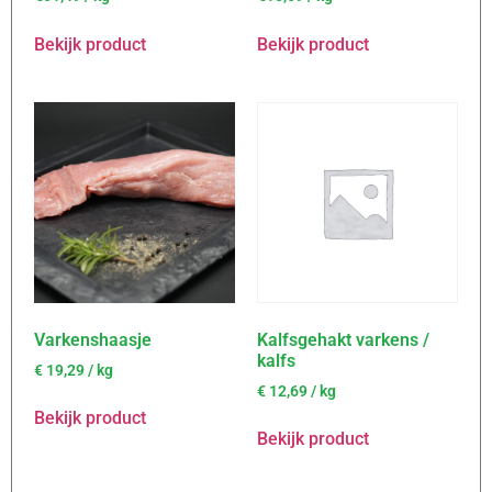
Bekijk product
Bekijk product
Varkenshaasje
Kalfsgehakt varkens /
kalfs
€
19,29
/ kg
€
12,69
/ kg
Bekijk product
Bekijk product