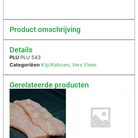
Product omschrijving
Details
PLU
PLU 543
Categoriëen
Kip/Kalkoen
,
Vers Vlees
Gerelateerde producten