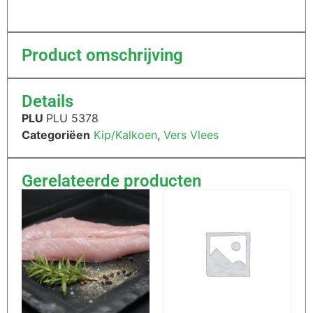
Product omschrijving
Details
PLU
PLU 5378
Categoriëen
Kip/Kalkoen
,
Vers Vlees
Gerelateerde producten