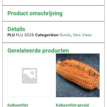
Product omschrijving
Details
PLU
PLU 5028
Categoriëen
Runds
,
Vers Vlees
Gerelateerde producten
Kalkoenfilet
Kalkoenfilet gevuld