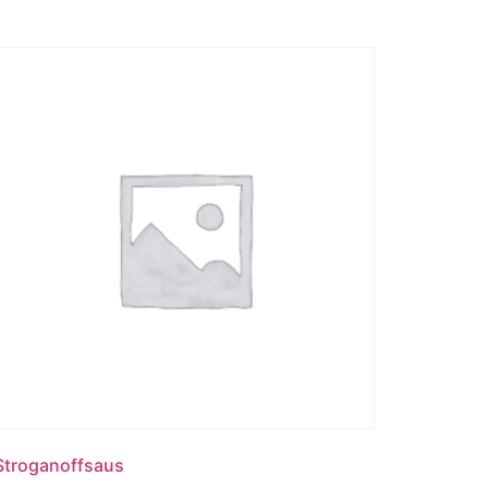
Stroganoffsaus