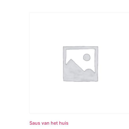
Saus van het huis