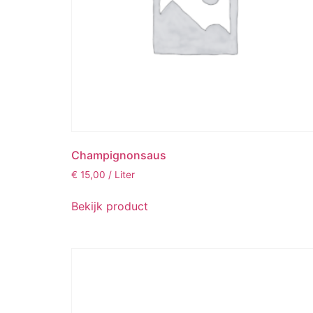
Champignonsaus
€
15,00
/ Liter
Bekijk product