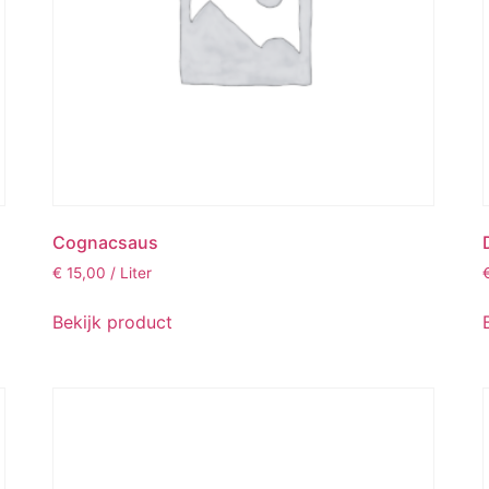
Cognacsaus
€
15,00
/ Liter
Bekijk product