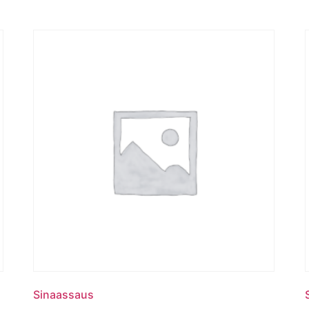
Sinaassaus