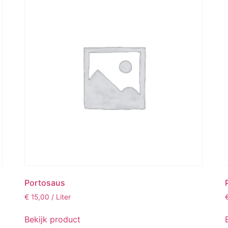
Portosaus
€
15,00
/ Liter
Bekijk product