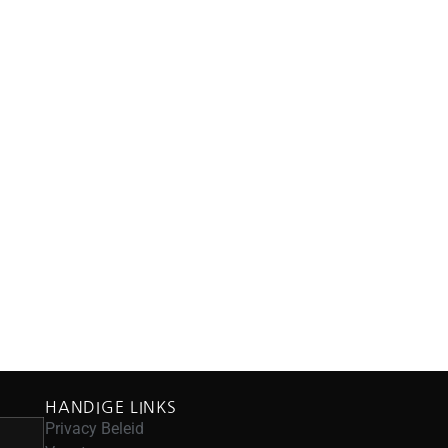
HANDIGE LINKS
Privacy Beleid