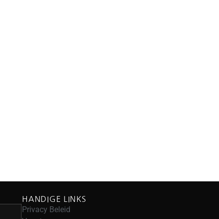
HANDIGE LINKS
Privacy Beleid